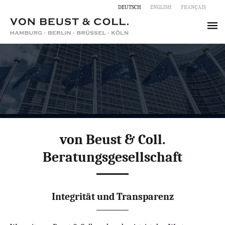
deutsch
english
français
von Beust & Coll.
Beratungsgesellschaft
Integrität und Transparenz