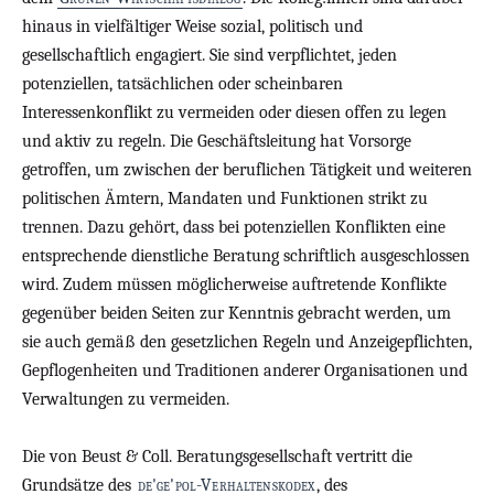
hinaus in vielfältiger Weise sozial, politisch und
gesellschaftlich engagiert. Sie sind verpflichtet, jeden
potenziellen, tatsächlichen oder scheinbaren
Interessenkonflikt zu vermeiden oder diesen offen zu legen
und aktiv zu regeln. Die Geschäftsleitung hat Vorsorge
getroffen, um zwischen der beruflichen Tätigkeit und weiteren
politischen Ämtern, Mandaten und Funktionen strikt zu
trennen. Dazu gehört, dass bei potenziellen Konflikten eine
entsprechende dienstliche Beratung schriftlich ausgeschlossen
wird. Zudem müssen möglicherweise auftretende Konflikte
gegenüber beiden Seiten zur Kenntnis gebracht werden, um
sie auch gemäß den gesetzlichen Regeln und Anzeigepflichten,
Gepflogenheiten und Traditionen anderer Organisationen und
Verwaltungen zu vermeiden.
Die von Beust & Coll. Beratungsgesellschaft vertritt die
Grundsätze des
de'ge'pol-Verhaltenskodex
, des