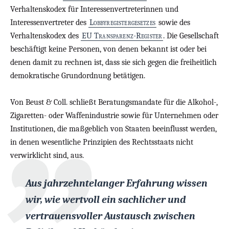
Verhaltenskodex für Interessenvertreterinnen und
Interessenvertreter des
Lobbyregistergesetzes
sowie des
Verhaltenskodex des
EU Transparenz-Register
. Die Gesellschaft
beschäftigt keine Personen, von denen bekannt ist oder bei
denen damit zu rechnen ist, dass sie sich gegen die freiheitlich
demokratische Grundordnung betätigen.
Von Beust & Coll. schließt Beratungsmandate für die Alkohol-,
Zigaretten- oder Waffenindustrie sowie für Unternehmen oder
Institutionen, die maßgeblich von Staaten beeinflusst werden,
in denen wesentliche Prinzipien des Rechtsstaats nicht
verwirklicht sind, aus.
Aus jahrzehntelanger Erfahrung wissen
wir, wie wertvoll ein sachlicher und
vertrauensvoller Austausch zwischen